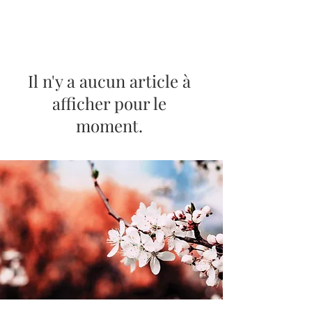
Il n'y a aucun article à
afficher pour le
moment.