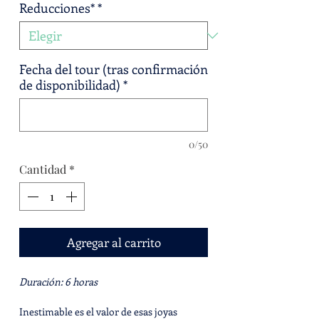
Reducciones*
*
Fecha del tour (tras confirmación
de disponibilidad)
*
0/50
Cantidad
*
Agregar al carrito
Duración:
6 horas
Inestimable es el valor de esas joyas