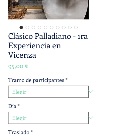
Clásico Palladiano - 1ra
Experiencia en
Vicenza
Precio
95,00 €
Tramo de participantes
*
Día
*
Traslado
*