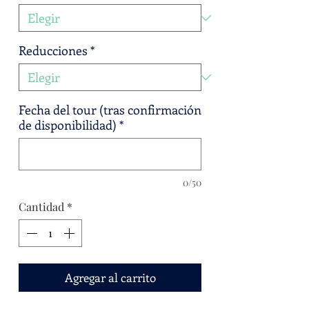
Reducciones
*
Fecha del tour (tras confirmación
de disponibilidad)
*
0/50
Cantidad
*
Agregar al carrito