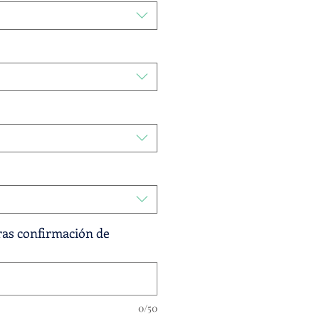
tras confirmación de
0/50