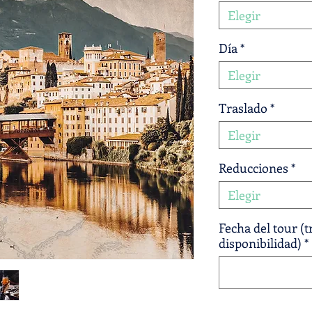
Elegir
Día
*
Elegir
Traslado
*
Elegir
Reducciones
*
Elegir
Fecha del tour (
disponibilidad)
*