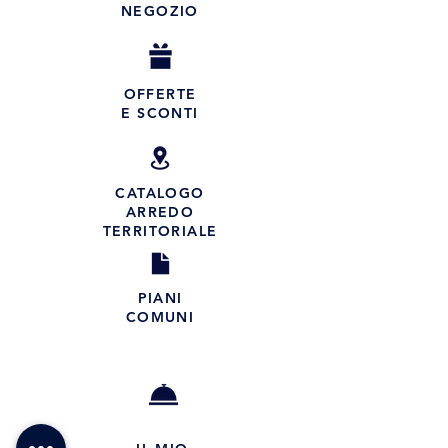
NEGOZIO
OFFERTE
E SCONTI
CATALOGO
ARREDO
TERRITORIALE
PIANI
COMUNI